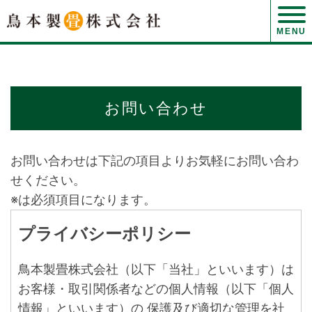
MENU
お問い合わせ
お問い合わせは下記の項目よりお気軽にお問い合わ
せください。
※は必須項目になります。
プライバシーポリシー
鳥本製畳株式会社（以下「当社」といいます）は
お客様・取引関係者などの個人情報（以下「個人
情報」といいます）の 保護及び適切な管理を社